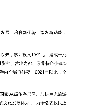
发展，培育新优势、激发新动能，
以来，累计投入10亿元，建成一批
影都、营地之都、康养特色小镇”5
游向全域游转变。2021年以来，全
国家3A级旅游景区。加快生态旅游
的文旅发展体系，1万余名农牧民通