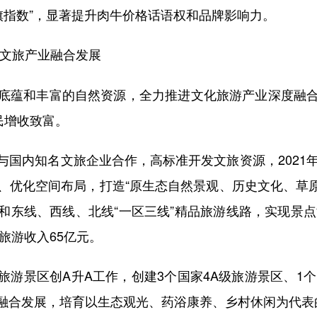
旗指数”，显著提升肉牛价格话语权和品牌影响力。
动文旅产业融合发展
蕴和丰富的自然资源，全力推进文化旅游产业深度融合
民增收致富。
内知名文旅企业合作，高标准开发文旅资源，2021年
、优化空间布局，打造“原生态自然景观、历史文化、草原
东线、西线、北线“一区三线”精品旅游线路，实现景点
旅游收入65亿元。
景区创A升A工作，创建3个国家4A级旅游景区、1个
融合发展，培育以生态观光、药浴康养、乡村休闲为代表