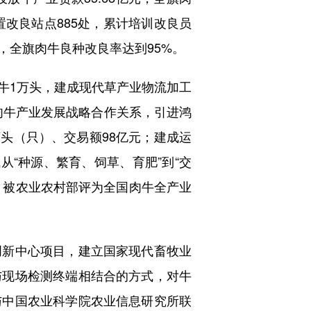
置改良站点885处，累计培训改良员
剂，全旗肉牛良种改良率达到95%。
1万头，建成现代草产业物流加工
成肉牛产业发展战略合作关系，引进鸿
万头（只）、交易额98亿元；建成运
从“种源、繁育、饲草、育肥”到“交
年，被农业农村部评为全国肉牛全产业
新中心项目，建立国家现代畜牧业
与现场检测终端相结合的方式，对牛
与中国农业科学院农业信息研究所联