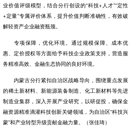
业价值评级模型，结合分行创设的“科技+人才”“定性
+定量”专属评价体系，提升价值判断准确性，有效破
解轻资产企业融资瓶颈。
专项保障，优化环境。通过规模保障、成本优
惠、定价授权等方面给予科技企业政策支持，营造服
务精准高效、金融生态协同的良好环境。
内蒙古分行紧扣自治区战略导向，围绕重点发展
的稀土新材料、新能源装备制造、化工新材料等先进
制造业集群，深入开展产业研究，以研促投，确保金
融资源精准滴灌科技创新关键领域，为自治区“科技兴
蒙”和产业转型升级贡献金融力量。（张佳琦）