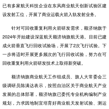
已有多家航天科技企业在东风商业航天创新试验区建
设发射工位，开展了商业运载火箭入轨发射业务。
针对可回收重复利用火箭研发需求，额济纳旗于
2024年开始建设深蓝航天额济纳旗航天港。目前已建
成火箭垂直飞行回收试验场，开展了2次飞行试验。下
一步将适时开展更多频次的飞行回收试验，努力在可
回收重复利用火箭研发技术上取得新突破。
额济纳旗商业航天工作组成员、旗人大常委会三
级调研员陈满达表示，按照自治区关于商业航天产业
发展的总体部署，额济纳旗已委托专业机构编制产业
规划，力求因地制宜培育好商业航天发射试验、测运