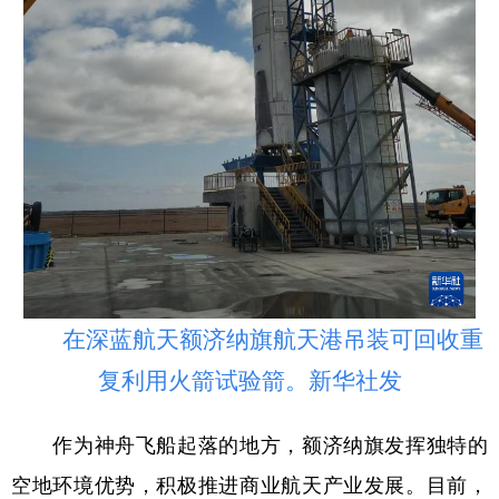
在深蓝航天额济纳旗航天港吊装可回收重
复利用火箭试验箭。新华社发
作为神舟飞船起落的地方，额济纳旗发挥独特的
空地环境优势，积极推进商业航天产业发展。目前，