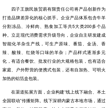
四子王旗民族贸易有限责任公司将产品创新作为
打造品牌差异化的核心抓手。企业产品体系包含牛羊
分割冻品、冷鲜肉、熟食加工等共5大类200多个品
种。立足现代消费需求升级导向，企业自主研发建成
智能化羊杂生产线，可生产原味、番茄、金汤、香
辣、酸辣、红烧等口味的羊杂；产品样式逐渐多元
化，有适合餐饮、批发行业的大规格包装，也有适合
家庭、户外野营的便携式包装，还有自加热、可明火
加热的铝箔盒包装。
在渠道拓展方面，企业构建“线上线下融合、本土
全国联动”传播矩阵。线下深耕内蒙古本地市场，通过