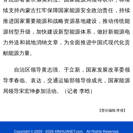
续支持内蒙古扛牢保障国家能源安全政治责任，持续
推进国家重要能源和战略资源基地建设，推动传统能
源转型升级，加快建设新型能源体系，做好新能源电
力外送和就地消纳文章，为全面推进中国式现代化贡
献能源力量。
自治区领导黄志强、于立新，国家发展改革委领
导李春临、袁达，交通运输部领导徐成光，国家能源
局领导宋宏坤参加活动。（记者 李晗）
【责任编辑:李倩】
Copyright © 2000 - 2026 XINHUANET.com All Rights Reserved.