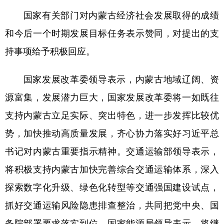
国家有关部门对内蒙古经济社会发展取得的成绩
和今后一个时期发展目标任务表示赞同，对提出的支
持事项给予积极回应。
国家发展改革委领导表示，内蒙古地域辽阔、资
源富集，发展潜力巨大，国家发展改革委将一如既往
支持内蒙古立足实际、突出特色，进一步发挥比较优
势，加快推动高质量发展，齐心协力落实好习近平总
书记对内蒙古重要指示精神。交通运输部领导表示，
将积极支持内蒙古加快完善综合交通运输体系，深入
探索数字化升级、绿色化转型等交通强国建设试点，
抓好交通运输风险隐患排查整治，共同把党中央、国
务院部署要求落实到位。国家能源局领导表示，将继